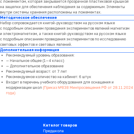
с ложементом, которая закрывается прозрачной пластиковой крышкой
на защелки для обеспечения наблюдения за содержимым. Элементы
внутри системы хранения расположены на ложементах.
Методическое обеспечение
Набор сопровождается книгой-руководством на русском языке
с подробным описанием проведения экспериментов явлений магнетизм
и электромагнетизм, а также книгой-руководством на русском языке
с подробным описанием проведения экспериментов по исследованию
световых эффектов и световых явлений.
Дополнительная информация
Рекомендуемый уровень образования:
— Начальное общее (1—4 класс)
— Дополнительное образование
Рекомендуемый возраст: от 7 лет
Рекомендуемое количество на кабинет: 6 штук
Входит в перечень учебного оборудования для оснащения и
модернизации школ
(Приказ №838 Минпросвещения РФ от 28.11.2024
года)
Каталог товаров
Предшкола