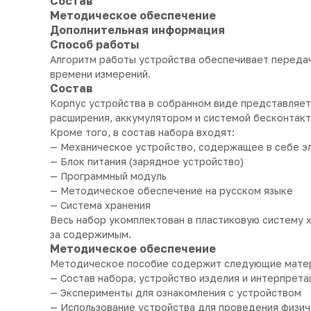
Состав
Методическое обеспечение
Дополнительная информация
Способ работы
Алгоритм работы устройства обеспечивает передач
времени измерений.
Состав
Корпус устройства в собранном виде представляет
расширения, аккумулятором и системой бесконтакт
Кроме того, в состав набора входят:
— Механическое устройство, содержащее в себе э
— Блок питания (зарядное устройство)
— Программный модуль
— Методическое обеспечение на русском языке
— Система хранения
Весь набор укомплектован в пластиковую систему 
за содержимым.
Методическое обеспечение
Методическое пособие содержит следующие мате
— Состав набора, устройство изделия и интерпрет
— Эксперименты для ознакомления с устройством
— Использование устройства для проведения физи