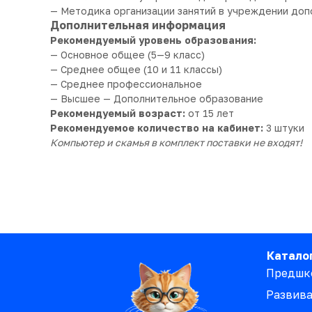
— Методика организации занятий в учреждении доп
Дополнительная информация
Рекомендуемый уровень образования:
— Основное общее (5—9 класс)
— Среднее общее (10 и 11 классы)
— Среднее профессиональное
— Высшее — Дополнительное образование
Рекомендуемый возраст:
от 15 лет
Рекомендуемое количество на кабинет:
3 штуки
Компьютер и скамья в комплект поставки не входят!
Катало
Предшк
Развив