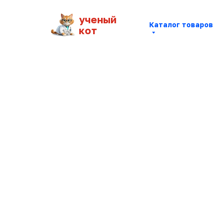
ученый
Каталог товаров
кот