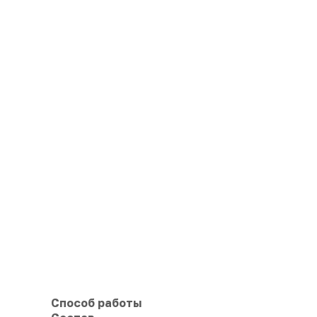
Способ работы