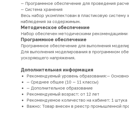
— Программное обеспечение для проведения расч
— Система хранения
Весь набор укомплектован в пластиковую систему 
наблюдения за содержимым.
Методическое обеспечение
Набор обеспечен методическими рекомендациями н
Программное обеспечение
Программное обеспечение для выполнения моделиро
Для выполнения моделирования в программном обе
ускоряющего напряжения.
Дополнительная информация
Рекомендуемый уровень образования:— Основное
— Среднее общее (10 — 11 классы)
— Дополнительное образование
Рекомендуемый возраст: от 12 лет
Рекомендуемое количество на кабинет: 1 штука
Важно: Товар внесен в реестр промышленной пр