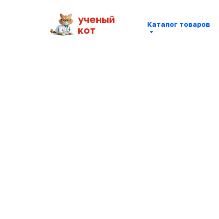
ученый
Каталог товаров
кот