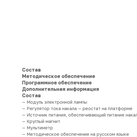
Состав
Методическое обеспечение
Программное обеспечение
Дополнительная информация
Состав
— Модуль электронной лампы
— Регулятор тока накала — реостат на платформе
— Источник питания, обеспечивающий питание нака
— Круглый магнит
— Мультиметр
— Методическое обеспечение на русском языке