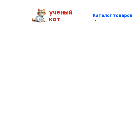
ученый
Каталог товаров
кот