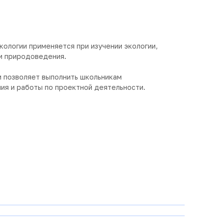
ологии применяется при изучении экологии,
 и природоведения.
 позволяет выполнить школьникам
ия и работы по проектной деятельности.