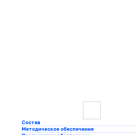
Состав
Методическое обеспечение