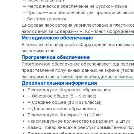
— Методическое обеспечение на русском языке
— Программное обеспечение для проведения эксп
— Система хранения
Цифровая лаборатория укомплектована в пластиков
наблюдения за содержимым. Комплект оборудования
Методическое обеспечение
В комплекте с цифровой лабораторией поставляют
экспериментов.
Программное обеспечение
Программное обеспечение обеспечивает одновреме
представления полученных данных на экране (табли
экспериментов, а также при необходимости вычисл
Дополнительная информация
Рекомендуемый уровень образования:
— Основное общее (5 — 9 класс)
— Среднее общее (10 и 11 классы)
— Дополнительное образование
Рекомендуемый возраст: от 12 лет
Рекомендуемое количество на кабинет: 8 штук
Важно: Товар внесен в реестр промышленной пр
Программное обеспечение для проведения э