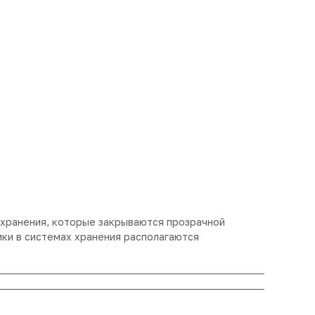
хранения, которые закрываются прозрачной
ки в системах хранения располагаются