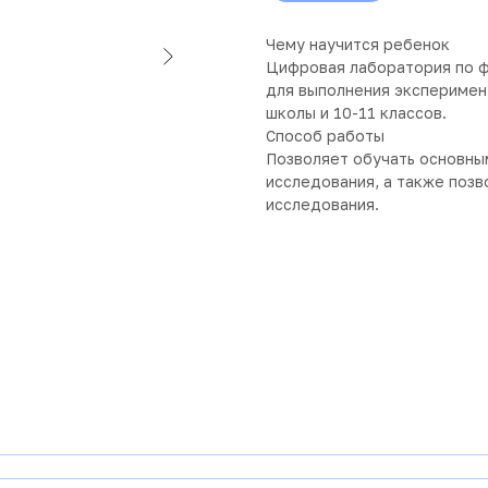
Чему научится ребенок
Цифровая лаборатория по ф
для выполнения эксперимент
школы и 10-11 классов.
Способ работы
Позволяет обучать основны
исследования, а также поз
исследования.