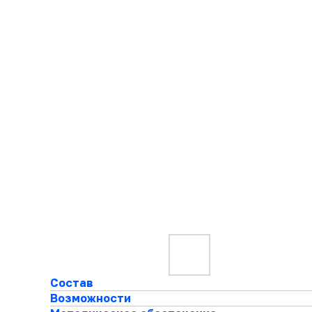
Состав
Возможности