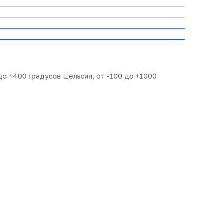
о +400 градусов Цельсия, от -100 до +1000