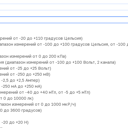
ений от -20 до +110 градусов Цельсия)
зон измерений от -100 до +100 градусов Цельсия, от -100 д
зон измерений от 0 до 200 кПа)
(диапазон измерений от -100 до +100 Вольт, 2 канала)
ий от -25 до +25 Вольт)
ний от -250 до +250 мВ)
-2,5 до +2,5 Ампер)
-250 мА до +250 мА)
ерений от -40 до +40 мТл, от -5 до +5 мТл)
 0 до 10000 лк)
азон измерений от 0 до 1000 мкР/ч)
0 до 3600 градусов)
-20 до +20 Н)