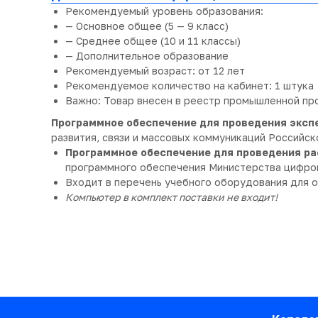
Рекомендуемый уровень образования:
— Основное общее (5 — 9 класс)
— Среднее общее (10 и 11 классы)
— Дополнительное образование
Рекомендуемый возраст: от 12 лет
Рекомендуемое количество на кабинет: 1 штука
Важно: Товар внесен в реестр промышленной пр
Программное обеспечение для проведения эксп
развития, связи и массовых коммуникаций Россий
Программное обеспечение для проведения р
программного обеспечения Министерства цифров
Входит в перечень учебного оборудования для 
Компьютер в комплект поставки не входит!