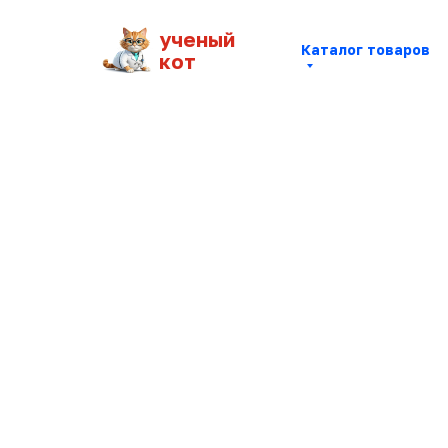
ученый
Каталог товаров
кот