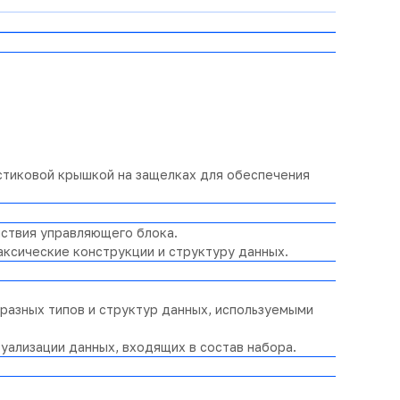
стиковой крышкой на защелках для обеспечения
ствия управляющего блока.
аксические конструкции и структуру данных.
 разных типов и структур данных, используемыми
ализации данных, входящих в состав набора.