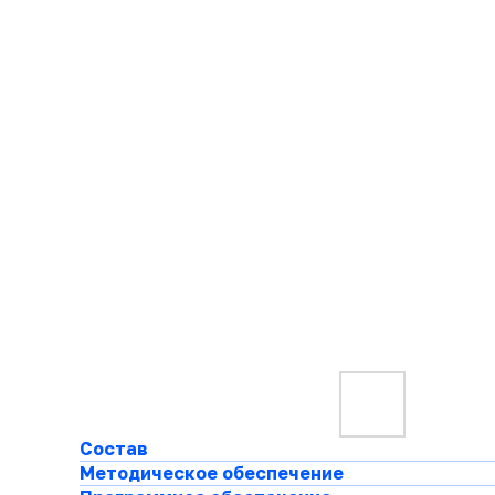
Состав
Методическое обеспечение