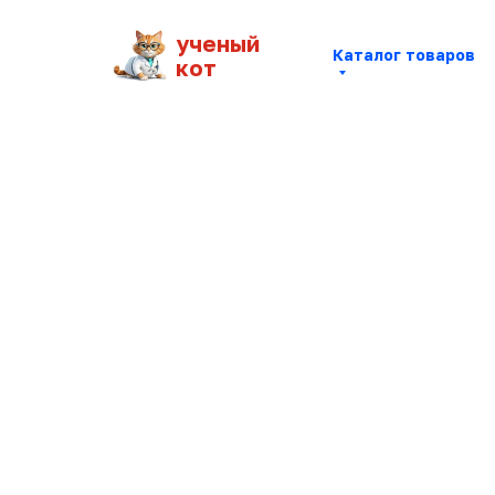
ученый
Каталог товаров
кот