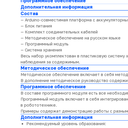
Программное обеспечение
Дополнительная информация
Состав
— Arduino-совместимая платформа с аккумуляторн
— Блок питания
— Комплект соединительных кабелей
— Методическое обеспечение на русском языке
— Программный модуль
— Система хранения
Весь набор укомплектован в пластиковую систему 
наблюдения за содержимым.
Методическое обеспечение
Методическое обеспечение включает в себя методи
В дополнение методическое руководство содержит 
Программное обеспечение
В составе программного модуля есть все необходи
Программный модуль включает в себя интегрированн
в робототехнике.
Примеры содержат демонстрацию работы с разными 
Дополнительная информация
Рекомендуемый уровень образования: